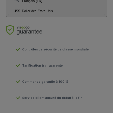
Français (FR)
US$
Dollar des Etats-Unis
Contrôles de sécurité de classe mondiale
Tarification transparente
Commande garantie à 100 %
Service client assuré du début à la fin