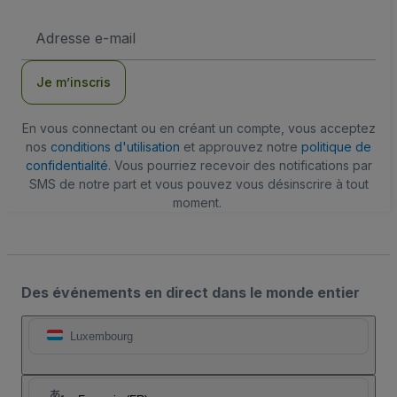
Adresse
e-
mail
Je m’inscris
En vous connectant ou en créant un compte, vous acceptez
nos
conditions d'utilisation
et approuvez notre
politique de
confidentialité
. Vous pourriez recevoir des notifications par
SMS de notre part et vous pouvez vous désinscrire à tout
moment.
Des événements en direct dans le monde entier
Luxembourg