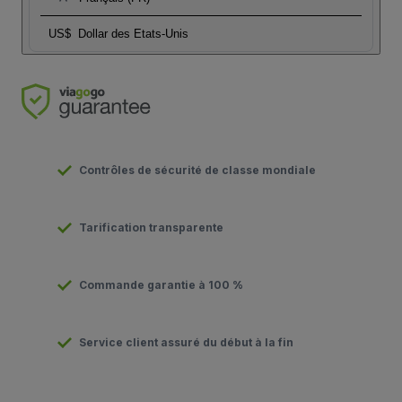
US$
Dollar des Etats-Unis
Contrôles de sécurité de classe mondiale
Tarification transparente
Commande garantie à 100 %
Service client assuré du début à la fin