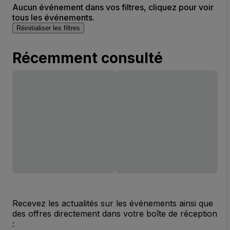
Aucun événement dans vos filtres, cliquez pour voir
tous les événements.
Réinitialiser les filtres
Récemment consulté
Recevez les actualités sur les événements ainsi que
des offres directement dans votre boîte de réception
: