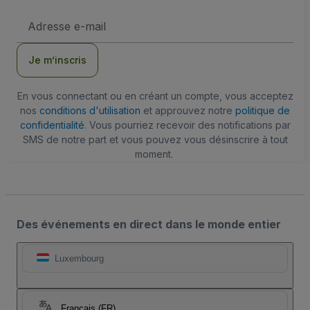
Adresse
e-
mail
Je m’inscris
En vous connectant ou en créant un compte, vous acceptez
nos
conditions d'utilisation
et approuvez notre
politique de
confidentialité
. Vous pourriez recevoir des notifications par
SMS de notre part et vous pouvez vous désinscrire à tout
moment.
Des événements en direct dans le monde entier
Luxembourg
Français (FR)