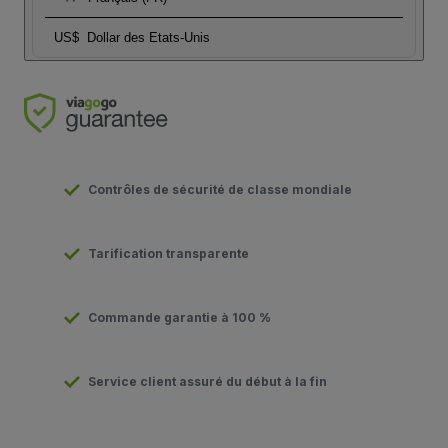
US$
Dollar des Etats-Unis
Contrôles de sécurité de classe mondiale
Tarification transparente
Commande garantie à 100 %
Service client assuré du début à la fin