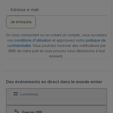
Adresse
e-
mail
Je m’inscris
En vous connectant ou en créant un compte, vous acceptez
nos
conditions d'utilisation
et approuvez notre
politique de
confidentialité
. Vous pourriez recevoir des notifications par
SMS de notre part et vous pouvez vous désinscrire à tout
moment.
Des événements en direct dans le monde entier
Luxembourg
Français (FR)