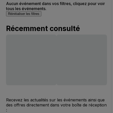
Aucun événement dans vos filtres, cliquez pour voir
tous les événements.
Réinitialiser les filtres
Récemment consulté
Recevez les actualités sur les événements ainsi que
des offres directement dans votre boîte de réception
: