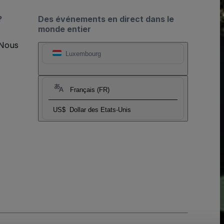
?
Des événements en direct dans le
monde entier
 Nous
Luxembourg
Français (FR)
US$
Dollar des Etats-Unis