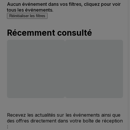
Aucun événement dans vos filtres, cliquez pour voir
tous les événements.
Réinitialiser les filtres
Récemment consulté
Recevez les actualités sur les événements ainsi que
des offres directement dans votre boîte de réception
: