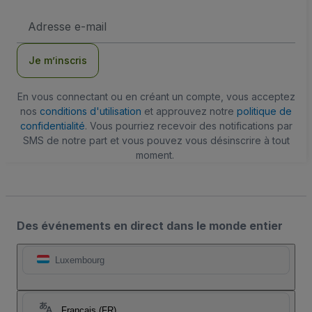
Adresse
e-
mail
Je m’inscris
En vous connectant ou en créant un compte, vous acceptez
nos
conditions d'utilisation
et approuvez notre
politique de
confidentialité
. Vous pourriez recevoir des notifications par
SMS de notre part et vous pouvez vous désinscrire à tout
moment.
Des événements en direct dans le monde entier
Luxembourg
Français (FR)