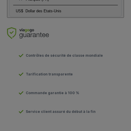
US$
Dollar des Etats-Unis
Contrôles de sécurité de classe mondiale
Tarification transparente
Commande garantie à 100 %
Service client assuré du début à la fin