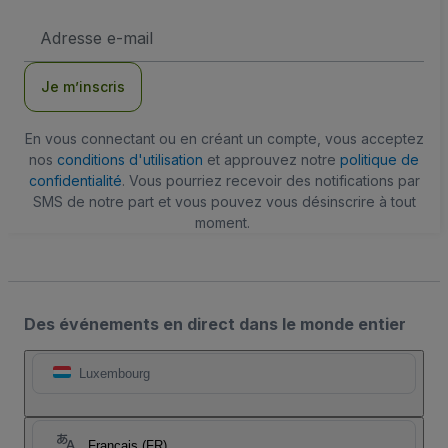
Adresse
e-
mail
Je m’inscris
En vous connectant ou en créant un compte, vous acceptez
nos
conditions d'utilisation
et approuvez notre
politique de
confidentialité
. Vous pourriez recevoir des notifications par
SMS de notre part et vous pouvez vous désinscrire à tout
moment.
Des événements en direct dans le monde entier
Luxembourg
Français (FR)