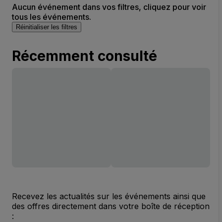
Aucun événement dans vos filtres, cliquez pour voir
tous les événements.
Réinitialiser les filtres
Récemment consulté
Recevez les actualités sur les événements ainsi que
des offres directement dans votre boîte de réception
: