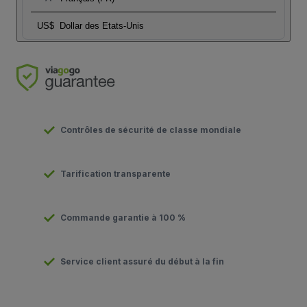
US$
Dollar des Etats-Unis
Contrôles de sécurité de classe mondiale
Tarification transparente
Commande garantie à 100 %
Service client assuré du début à la fin