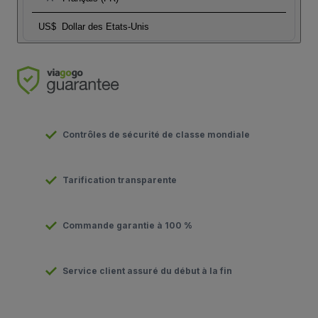
US$
Dollar des Etats-Unis
Contrôles de sécurité de classe mondiale
Tarification transparente
Commande garantie à 100 %
Service client assuré du début à la fin