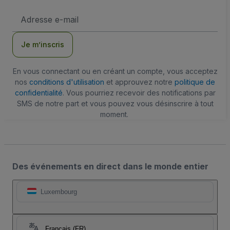
Adresse
e-
mail
Je m’inscris
En vous connectant ou en créant un compte, vous acceptez
nos
conditions d'utilisation
et approuvez notre
politique de
confidentialité
. Vous pourriez recevoir des notifications par
SMS de notre part et vous pouvez vous désinscrire à tout
moment.
Des événements en direct dans le monde entier
Luxembourg
Français (FR)