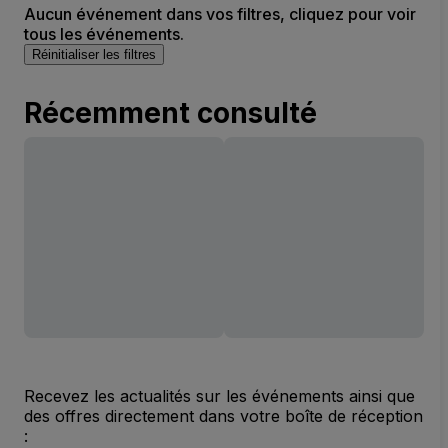
Aucun événement dans vos filtres, cliquez pour voir
tous les événements.
Réinitialiser les filtres
Récemment consulté
Recevez les actualités sur les événements ainsi que
des offres directement dans votre boîte de réception
: