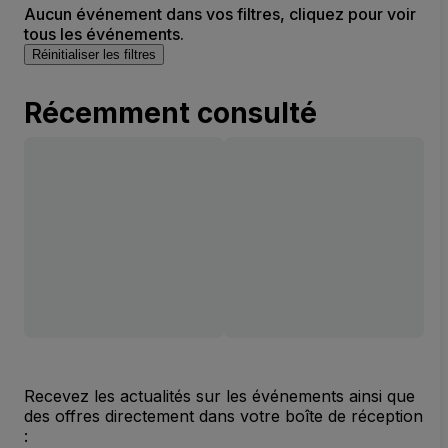
Aucun événement dans vos filtres, cliquez pour voir
tous les événements.
Réinitialiser les filtres
Récemment consulté
Recevez les actualités sur les événements ainsi que
des offres directement dans votre boîte de réception
: