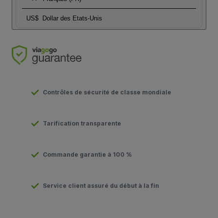
US$
Dollar des Etats-Unis
Contrôles de sécurité de classe mondiale
Tarification transparente
Commande garantie à 100 %
Service client assuré du début à la fin