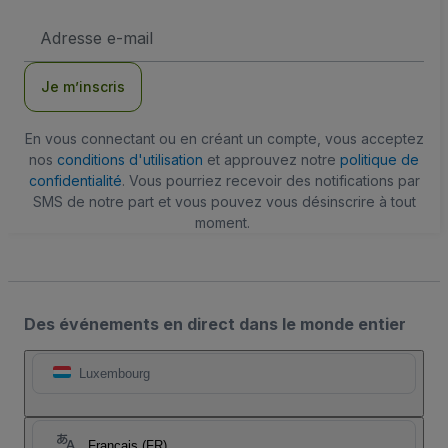
Adresse
e-
mail
Je m’inscris
En vous connectant ou en créant un compte, vous acceptez
nos
conditions d'utilisation
et approuvez notre
politique de
confidentialité
. Vous pourriez recevoir des notifications par
SMS de notre part et vous pouvez vous désinscrire à tout
moment.
Des événements en direct dans le monde entier
Luxembourg
Français (FR)