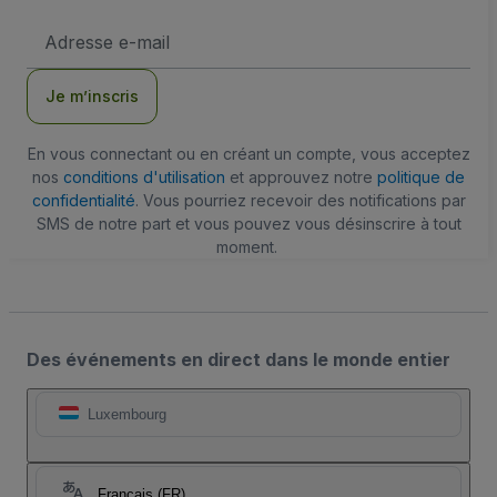
Adresse
e-
mail
Je m’inscris
En vous connectant ou en créant un compte, vous acceptez
nos
conditions d'utilisation
et approuvez notre
politique de
confidentialité
. Vous pourriez recevoir des notifications par
SMS de notre part et vous pouvez vous désinscrire à tout
moment.
Des événements en direct dans le monde entier
Luxembourg
Français (FR)