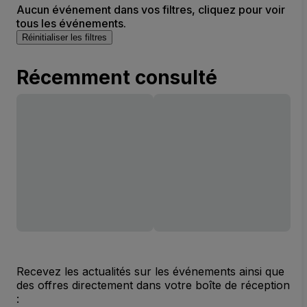
Aucun événement dans vos filtres, cliquez pour voir
tous les événements.
Réinitialiser les filtres
Récemment consulté
Recevez les actualités sur les événements ainsi que
des offres directement dans votre boîte de réception
: