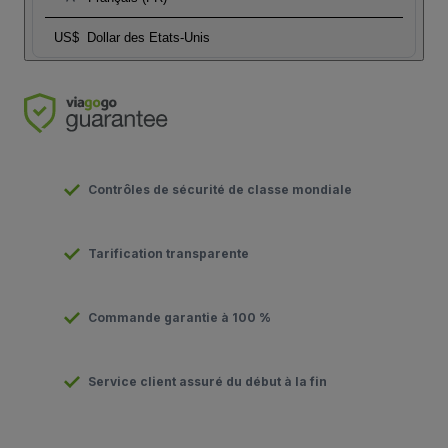
US$
Dollar des Etats-Unis
Contrôles de sécurité de classe mondiale
Tarification transparente
Commande garantie à 100 %
Service client assuré du début à la fin