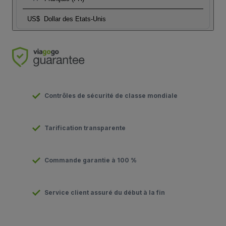
US$
Dollar des Etats-Unis
Contrôles de sécurité de classe mondiale
Tarification transparente
Commande garantie à 100 %
Service client assuré du début à la fin