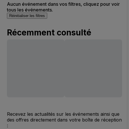
Aucun événement dans vos filtres, cliquez pour voir
tous les événements.
Réinitialiser les filtres
Récemment consulté
Recevez les actualités sur les événements ainsi que
des offres directement dans votre boîte de réception
: