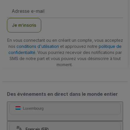
Adresse
e-
mail
Je m’inscris
En vous connectant ou en créant un compte, vous acceptez
nos
conditions d'utilisation
et approuvez notre
politique de
confidentialité
. Vous pourriez recevoir des notifications par
SMS de notre part et vous pouvez vous désinscrire à tout
moment.
Des événements en direct dans le monde entier
Luxembourg
Français (FR)