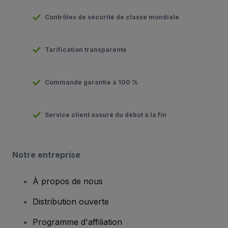
Contrôles de sécurité de classe mondiale
Tarification transparente
Commande garantie à 100 %
Service client assuré du début à la fin
Notre entreprise
À propos de nous
Distribution ouverte
Programme d'affiliation