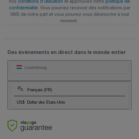
nos
conditions d'utilisation
et approuvez notre
politique de
confidentialité
. Vous pourriez recevoir des notifications par
SMS de notre part et vous pouvez vous désinscrire à tout
moment.
Des événements en direct dans le monde entier
Luxembourg
Français (FR)
US$
Dollar des Etats-Unis