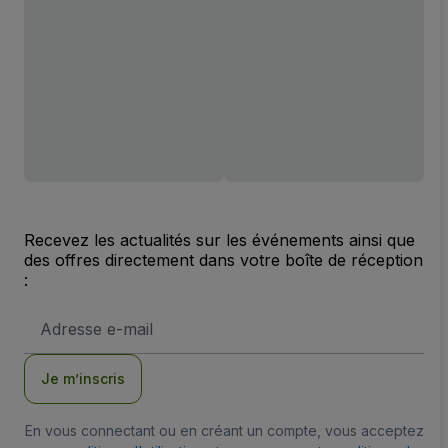
Recevez les actualités sur les événements ainsi que
des offres directement dans votre boîte de réception
:
Adresse
e-
mail
Je m’inscris
En vous connectant ou en créant un compte, vous acceptez