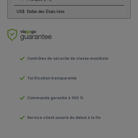
US$
Dollar des Etats-Unis
Contrôles de sécurité de classe mondiale
Tarification transparente
Commande garantie à 100 %
Service client assuré du début à la fin