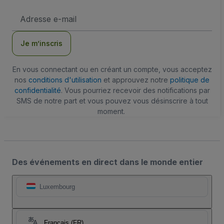
Adresse
e-
mail
Je m’inscris
En vous connectant ou en créant un compte, vous acceptez
nos
conditions d'utilisation
et approuvez notre
politique de
confidentialité
. Vous pourriez recevoir des notifications par
SMS de notre part et vous pouvez vous désinscrire à tout
moment.
Des événements en direct dans le monde entier
Luxembourg
Français (FR)