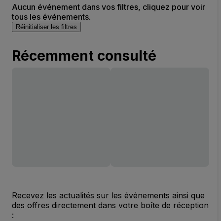
Aucun événement dans vos filtres, cliquez pour voir
tous les événements.
Réinitialiser les filtres
Récemment consulté
Recevez les actualités sur les événements ainsi que
des offres directement dans votre boîte de réception
: