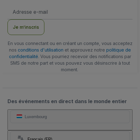
Adresse
e-
mail
Je m’inscris
En vous connectant ou en créant un compte, vous acceptez
nos
conditions d'utilisation
et approuvez notre
politique de
confidentialité
. Vous pourriez recevoir des notifications par
SMS de notre part et vous pouvez vous désinscrire à tout
moment.
Des événements en direct dans le monde entier
Luxembourg
Français (FR)