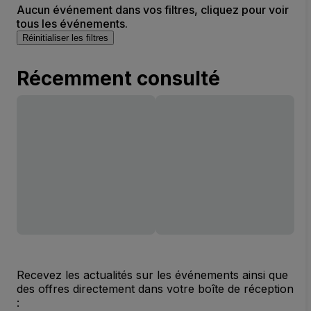
Aucun événement dans vos filtres, cliquez pour voir
tous les événements.
Réinitialiser les filtres
Récemment consulté
Recevez les actualités sur les événements ainsi que
des offres directement dans votre boîte de réception
: