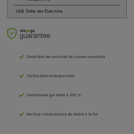
US$
Dollar des Etats-Unis
Contrôles de sécurité de classe mondiale
Tarification transparente
Commande garantie à 100 %
Service client assuré du début à la fin