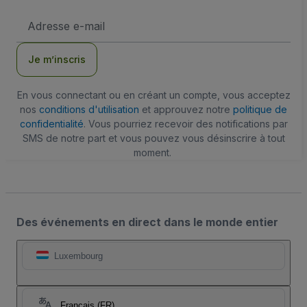
Adresse
e-
mail
Je m’inscris
En vous connectant ou en créant un compte, vous acceptez
nos
conditions d'utilisation
et approuvez notre
politique de
confidentialité
. Vous pourriez recevoir des notifications par
SMS de notre part et vous pouvez vous désinscrire à tout
moment.
Des événements en direct dans le monde entier
Luxembourg
Français (FR)