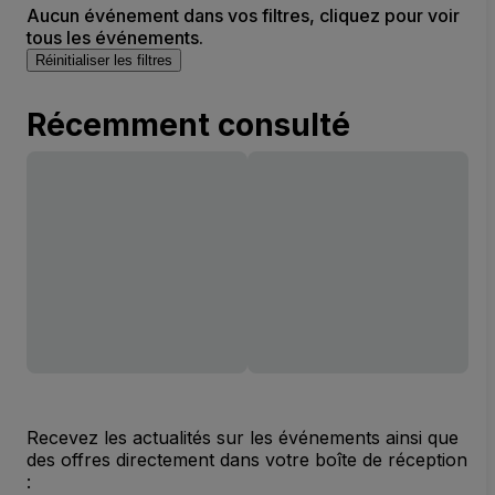
Aucun événement dans vos filtres, cliquez pour voir
tous les événements.
Réinitialiser les filtres
Récemment consulté
Recevez les actualités sur les événements ainsi que
des offres directement dans votre boîte de réception
: