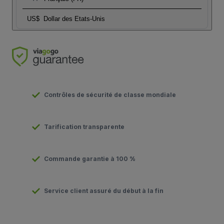
US$
Dollar des Etats-Unis
Contrôles de sécurité de classe mondiale
Tarification transparente
Commande garantie à 100 %
Service client assuré du début à la fin