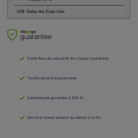
US$
Dollar des Etats-Unis
Contrôles de sécurité de classe mondiale
Tarification transparente
Commande garantie à 100 %
Service client assuré du début à la fin