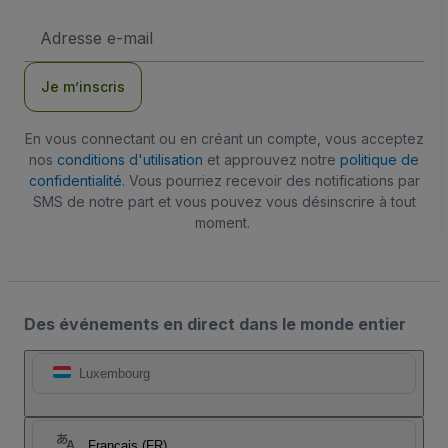
Adresse
e-
mail
Je m’inscris
En vous connectant ou en créant un compte, vous acceptez
nos
conditions d'utilisation
et approuvez notre
politique de
confidentialité
. Vous pourriez recevoir des notifications par
SMS de notre part et vous pouvez vous désinscrire à tout
moment.
Des événements en direct dans le monde entier
Luxembourg
Français (FR)