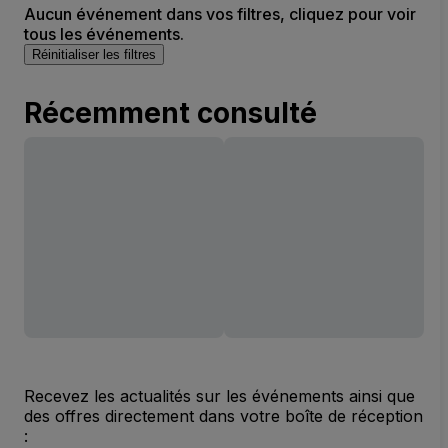
Aucun événement dans vos filtres, cliquez pour voir
tous les événements.
Réinitialiser les filtres
Récemment consulté
Recevez les actualités sur les événements ainsi que
des offres directement dans votre boîte de réception
: