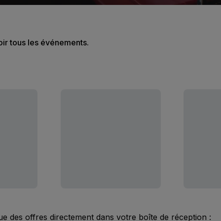
oir tous les événements.
ue des offres directement dans votre boîte de réception :