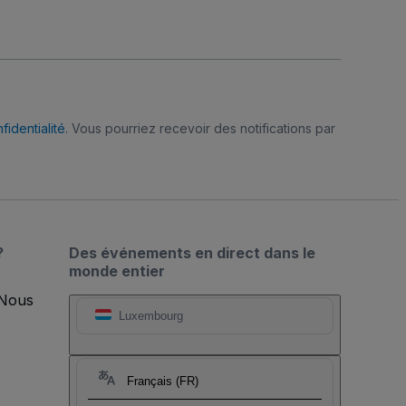
fidentialité
. Vous pourriez recevoir des notifications par
?
Des événements en direct dans le
monde entier
 Nous
Luxembourg
Français (FR)