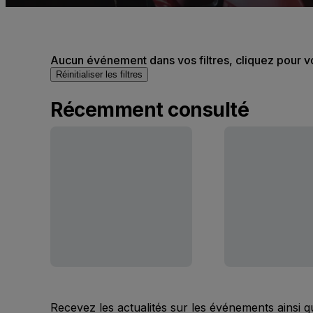
Aucun événement dans vos filtres, cliquez pour v
Réinitialiser les filtres
Récemment consulté
Recevez les actualités sur les événements ainsi q