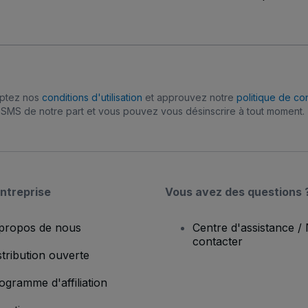
eptez nos
conditions d'utilisation
et approuvez notre
politique de con
SMS de notre part et vous pouvez vous désinscrire à tout moment.
ntreprise
Vous avez des questions 
propos de nous
Centre d'assistance /
contacter
stribution ouverte
ogramme d'affiliation