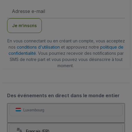
Adresse
e-
mail
Je m’inscris
En vous connectant ou en créant un compte, vous acceptez
nos
conditions d'utilisation
et approuvez notre
politique de
confidentialité
. Vous pourriez recevoir des notifications par
SMS de notre part et vous pouvez vous désinscrire à tout
moment.
Des événements en direct dans le monde entier
Luxembourg
Français (FR)