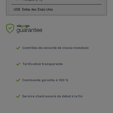
US$
Dollar des Etats-Unis
Contrôles de sécurité de classe mondiale
Tarification transparente
Commande garantie à 100 %
Service client assuré du début à la fin