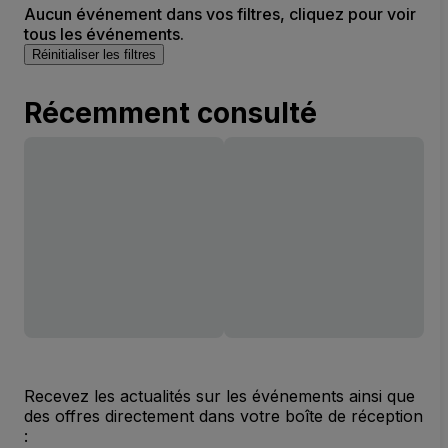
Aucun événement dans vos filtres, cliquez pour voir
tous les événements.
Réinitialiser les filtres
Récemment consulté
Recevez les actualités sur les événements ainsi que
des offres directement dans votre boîte de réception
: