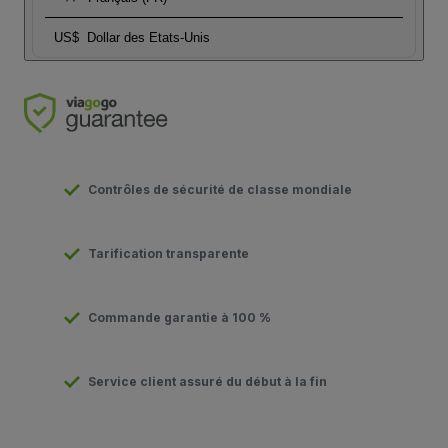
US$
Dollar des Etats-Unis
Contrôles de sécurité de classe mondiale
Tarification transparente
Commande garantie à 100 %
Service client assuré du début à la fin