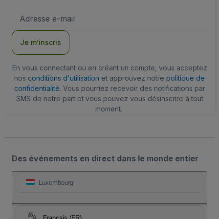
Adresse
e-
mail
Je m’inscris
En vous connectant ou en créant un compte, vous acceptez
nos
conditions d'utilisation
et approuvez notre
politique de
confidentialité
. Vous pourriez recevoir des notifications par
SMS de notre part et vous pouvez vous désinscrire à tout
moment.
Des événements en direct dans le monde entier
Luxembourg
Français (FR)