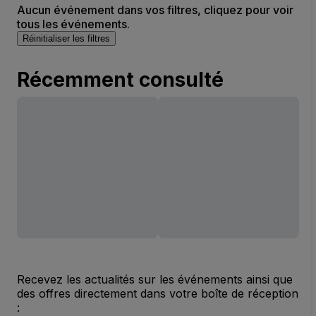
Aucun événement dans vos filtres, cliquez pour voir
tous les événements.
Réinitialiser les filtres
Récemment consulté
Recevez les actualités sur les événements ainsi que
des offres directement dans votre boîte de réception
: