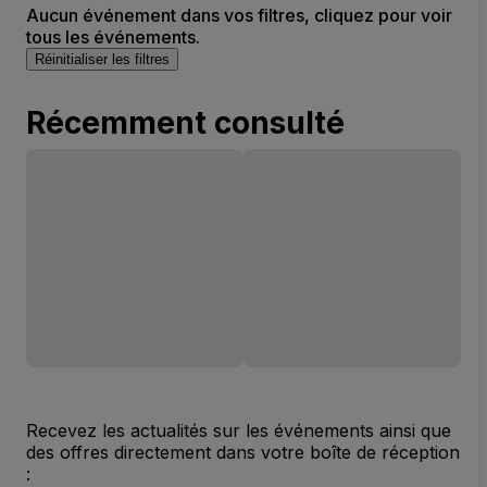
Aucun événement dans vos filtres, cliquez pour voir
tous les événements.
Réinitialiser les filtres
Récemment consulté
Recevez les actualités sur les événements ainsi que
des offres directement dans votre boîte de réception
: