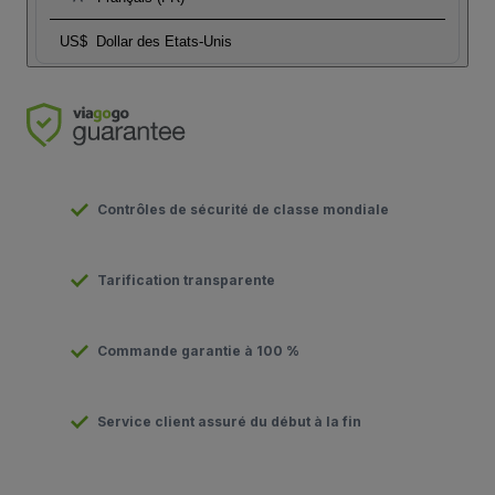
US$
Dollar des Etats-Unis
Contrôles de sécurité de classe mondiale
Tarification transparente
Commande garantie à 100 %
Service client assuré du début à la fin