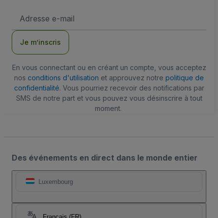
Adresse
e-
mail
Je m’inscris
En vous connectant ou en créant un compte, vous acceptez
nos
conditions d'utilisation
et approuvez notre
politique de
confidentialité
. Vous pourriez recevoir des notifications par
SMS de notre part et vous pouvez vous désinscrire à tout
moment.
Des événements en direct dans le monde entier
Luxembourg
Français (FR)