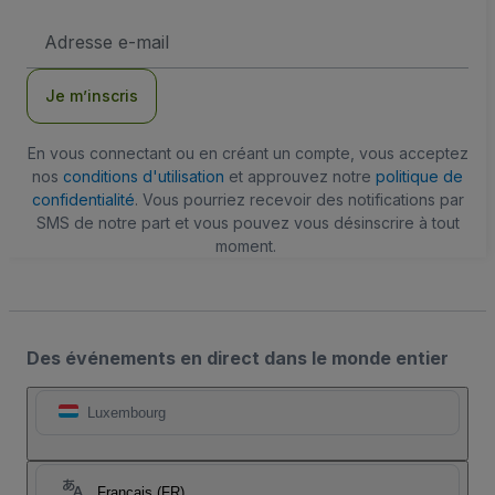
Adresse
e-
mail
Je m’inscris
En vous connectant ou en créant un compte, vous acceptez
nos
conditions d'utilisation
et approuvez notre
politique de
confidentialité
. Vous pourriez recevoir des notifications par
SMS de notre part et vous pouvez vous désinscrire à tout
moment.
Des événements en direct dans le monde entier
Luxembourg
Français (FR)