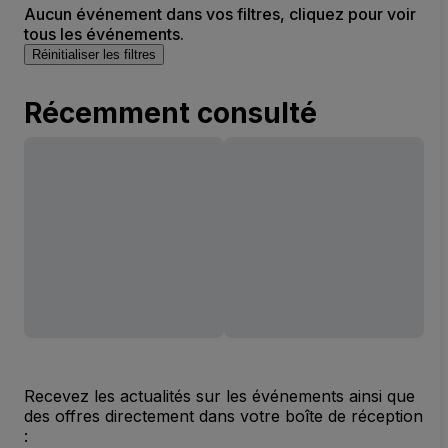
Aucun événement dans vos filtres, cliquez pour voir
tous les événements.
Réinitialiser les filtres
Récemment consulté
Recevez les actualités sur les événements ainsi que
des offres directement dans votre boîte de réception
: