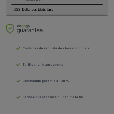
US$
Dollar des Etats-Unis
Contrôles de sécurité de classe mondiale
Tarification transparente
Commande garantie à 100 %
Service client assuré du début à la fin