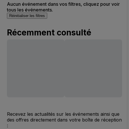
Aucun événement dans vos filtres, cliquez pour voir
tous les événements.
Réinitialiser les filtres
Récemment consulté
Recevez les actualités sur les événements ainsi que
des offres directement dans votre boîte de réception
: