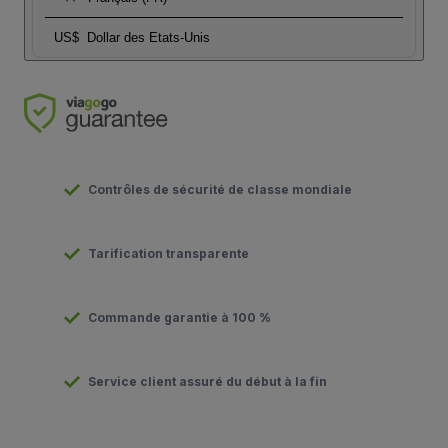
US$
Dollar des Etats-Unis
Contrôles de sécurité de classe mondiale
Tarification transparente
Commande garantie à 100 %
Service client assuré du début à la fin