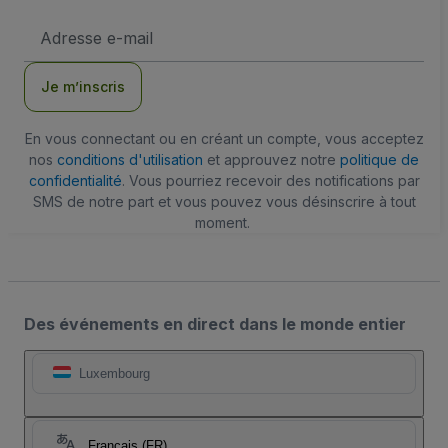
Adresse
e-
mail
Je m’inscris
En vous connectant ou en créant un compte, vous acceptez
nos
conditions d'utilisation
et approuvez notre
politique de
confidentialité
. Vous pourriez recevoir des notifications par
SMS de notre part et vous pouvez vous désinscrire à tout
moment.
Des événements en direct dans le monde entier
Luxembourg
Français (FR)