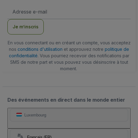
Adresse
e-
mail
Je m’inscris
En vous connectant ou en créant un compte, vous acceptez
nos
conditions d'utilisation
et approuvez notre
politique de
confidentialité
. Vous pourriez recevoir des notifications par
SMS de notre part et vous pouvez vous désinscrire à tout
moment.
Des événements en direct dans le monde entier
Luxembourg
Français (FR)