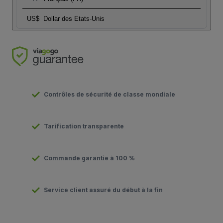
US$
Dollar des Etats-Unis
Contrôles de sécurité de classe mondiale
Tarification transparente
Commande garantie à 100 %
Service client assuré du début à la fin