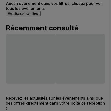
Aucun événement dans vos filtres, cliquez pour voir
tous les événements.
Réinitialiser les filtres
Récemment consulté
Recevez les actualités sur les événements ainsi que
des offres directement dans votre boîte de réception
: