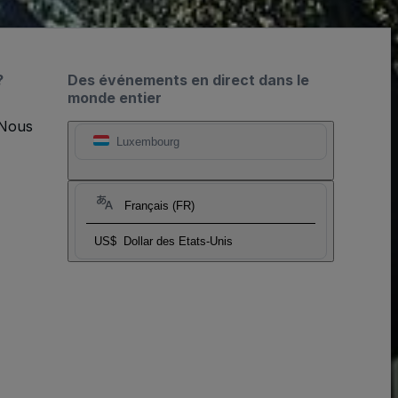
?
Des événements en direct dans le
monde entier
 Nous
Luxembourg
Français (FR)
US$
Dollar des Etats-Unis