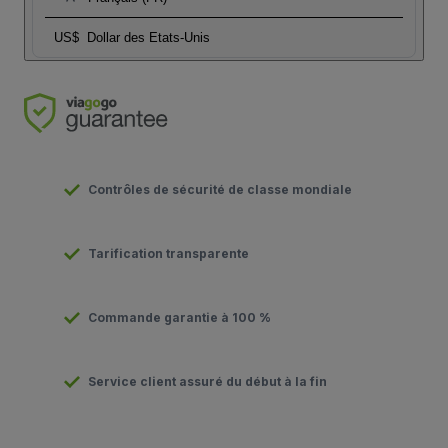
US$
Dollar des Etats-Unis
Contrôles de sécurité de classe mondiale
Tarification transparente
Commande garantie à 100 %
Service client assuré du début à la fin