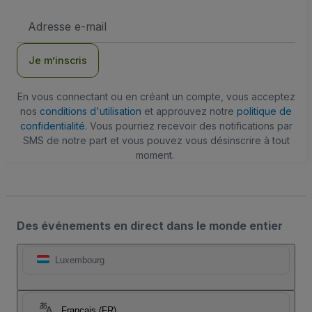
Adresse
e-
mail
Je m’inscris
En vous connectant ou en créant un compte, vous acceptez
nos
conditions d'utilisation
et approuvez notre
politique de
confidentialité
. Vous pourriez recevoir des notifications par
SMS de notre part et vous pouvez vous désinscrire à tout
moment.
Des événements en direct dans le monde entier
Luxembourg
Français (FR)