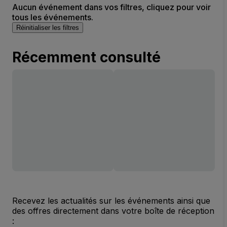
Aucun événement dans vos filtres, cliquez pour voir
tous les événements.
Réinitialiser les filtres
Récemment consulté
Recevez les actualités sur les événements ainsi que
des offres directement dans votre boîte de réception
: