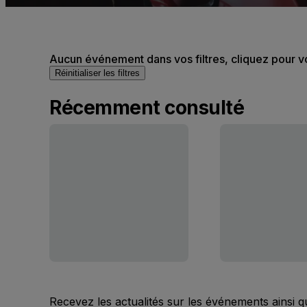
Aucun événement dans vos filtres, cliquez pour v
Réinitialiser les filtres
Récemment consulté
Recevez les actualités sur les événements ainsi q