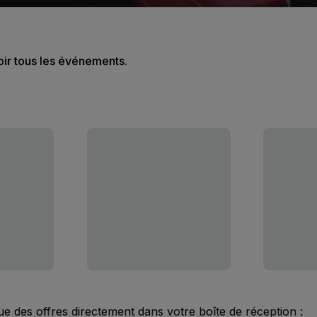
oir tous les événements.
ue des offres directement dans votre boîte de réception :