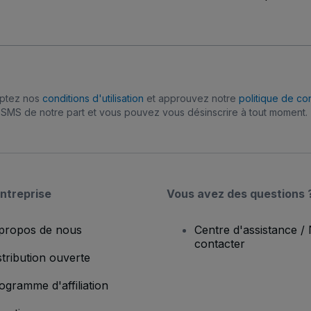
eptez nos
conditions d'utilisation
et approuvez notre
politique de con
SMS de notre part et vous pouvez vous désinscrire à tout moment.
ntreprise
Vous avez des questions 
propos de nous
Centre d'assistance /
contacter
stribution ouverte
ogramme d'affiliation