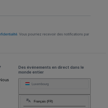
fidentialité
. Vous pourriez recevoir des notifications par
?
Des événements en direct dans le
monde entier
 Nous
Luxembourg
Français (FR)