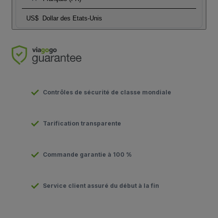
US$
Dollar des Etats-Unis
Contrôles de sécurité de classe mondiale
Tarification transparente
Commande garantie à 100 %
Service client assuré du début à la fin