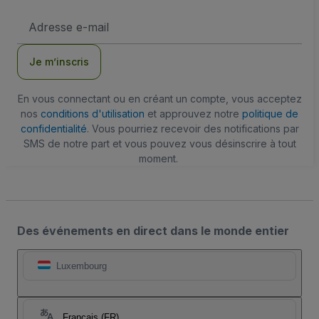
Adresse
e-
mail
Je m’inscris
En vous connectant ou en créant un compte, vous acceptez
nos
conditions d'utilisation
et approuvez notre
politique de
confidentialité
. Vous pourriez recevoir des notifications par
SMS de notre part et vous pouvez vous désinscrire à tout
moment.
Des événements en direct dans le monde entier
Luxembourg
Français (FR)