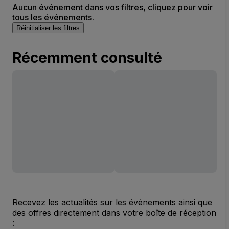
Aucun événement dans vos filtres, cliquez pour voir
tous les événements.
Réinitialiser les filtres
Récemment consulté
Recevez les actualités sur les événements ainsi que
des offres directement dans votre boîte de réception
: