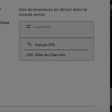
?
Des événements en direct dans le
monde entier
 Nous
Luxembourg
Français (FR)
US$
Dollar des Etats-Unis