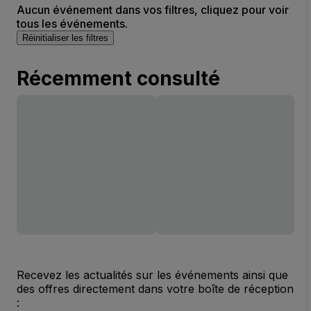
Aucun événement dans vos filtres, cliquez pour voir
tous les événements.
Réinitialiser les filtres
Récemment consulté
Recevez les actualités sur les événements ainsi que
des offres directement dans votre boîte de réception
: