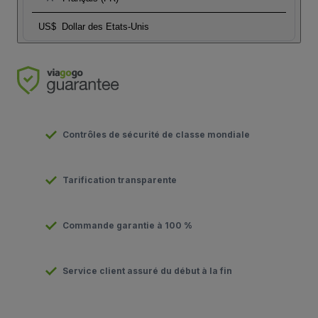
US$
Dollar des Etats-Unis
Contrôles de sécurité de classe mondiale
Tarification transparente
Commande garantie à 100 %
Service client assuré du début à la fin