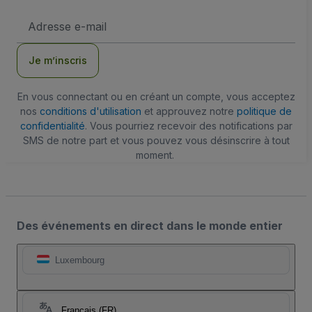
Adresse
e-
mail
Je m’inscris
En vous connectant ou en créant un compte, vous acceptez
nos
conditions d'utilisation
et approuvez notre
politique de
confidentialité
. Vous pourriez recevoir des notifications par
SMS de notre part et vous pouvez vous désinscrire à tout
moment.
Des événements en direct dans le monde entier
Luxembourg
Français (FR)