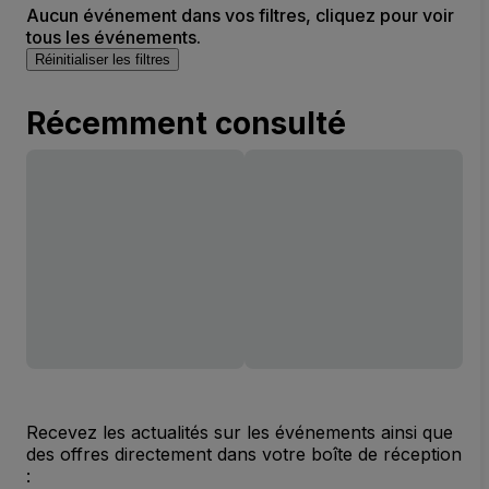
Aucun événement dans vos filtres, cliquez pour voir
tous les événements.
Réinitialiser les filtres
Récemment consulté
Recevez les actualités sur les événements ainsi que
des offres directement dans votre boîte de réception
: