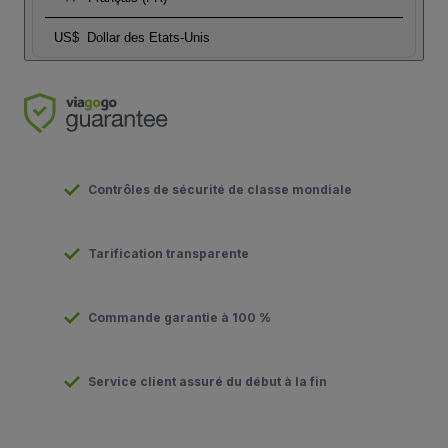
US$
Dollar des Etats-Unis
Contrôles de sécurité de classe mondiale
Tarification transparente
Commande garantie à 100 %
Service client assuré du début à la fin