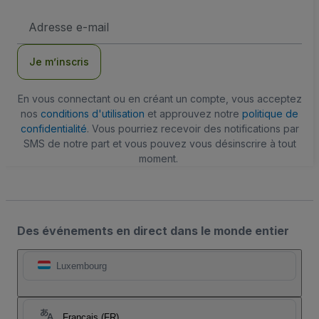
Adresse
e-
mail
Je m’inscris
En vous connectant ou en créant un compte, vous acceptez
nos
conditions d'utilisation
et approuvez notre
politique de
confidentialité
. Vous pourriez recevoir des notifications par
SMS de notre part et vous pouvez vous désinscrire à tout
moment.
Des événements en direct dans le monde entier
Luxembourg
Français (FR)