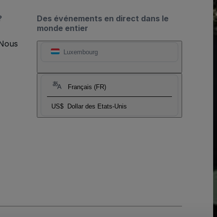
?
Des événements en direct dans le
monde entier
 Nous
Luxembourg
Français (FR)
US$
Dollar des Etats-Unis