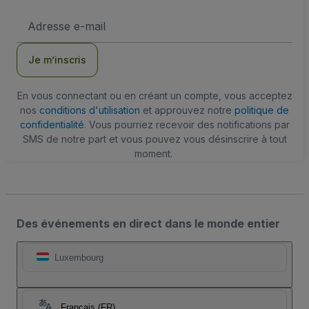
Adresse
e-
mail
Je m’inscris
En vous connectant ou en créant un compte, vous acceptez
nos
conditions d'utilisation
et approuvez notre
politique de
confidentialité
. Vous pourriez recevoir des notifications par
SMS de notre part et vous pouvez vous désinscrire à tout
moment.
Des événements en direct dans le monde entier
Luxembourg
Français (FR)