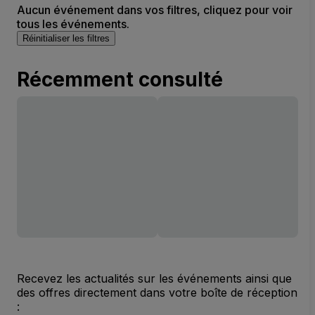
Aucun événement dans vos filtres, cliquez pour voir
tous les événements.
Réinitialiser les filtres
Récemment consulté
Recevez les actualités sur les événements ainsi que
des offres directement dans votre boîte de réception
: