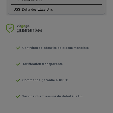
US$
Dollar des Etats-Unis
Contrôles de sécurité de classe mondiale
Tarification transparente
Commande garantie à 100 %
Service client assuré du début à la fin