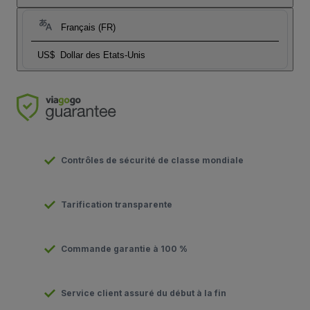
Français (FR)
US$
Dollar des Etats-Unis
Contrôles de sécurité de classe mondiale
Tarification transparente
Commande garantie à 100 %
Service client assuré du début à la fin