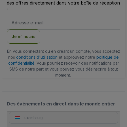
des offres directement dans votre boîte de réception
:
Adresse
e-
mail
Je m’inscris
En vous connectant ou en créant un compte, vous acceptez
nos
conditions d'utilisation
et approuvez notre
politique de
confidentialité
. Vous pourriez recevoir des notifications par
SMS de notre part et vous pouvez vous désinscrire à tout
moment.
Des événements en direct dans le monde entier
Luxembourg