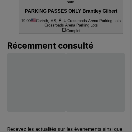
sam.
PARKING PASSES ONLY Brantley Gilbert
19:00
Corinth, MS, É.-U.
Crossroads Arena Parking Lots
Crossroads Arena Parking Lots
Complet
Récemment consulté
Recevez les actualités sur les événements ainsi que