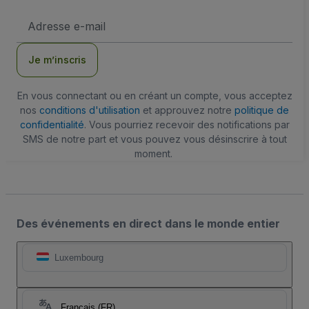
Adresse
e-
mail
Je m’inscris
En vous connectant ou en créant un compte, vous acceptez
nos
conditions d'utilisation
et approuvez notre
politique de
confidentialité
. Vous pourriez recevoir des notifications par
SMS de notre part et vous pouvez vous désinscrire à tout
moment.
Des événements en direct dans le monde entier
Luxembourg
Français (FR)