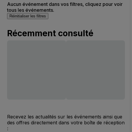
Aucun événement dans vos filtres, cliquez pour voir
tous les événements.
Réinitialiser les filtres
Récemment consulté
Recevez les actualités sur les événements ainsi que
des offres directement dans votre boîte de réception
: