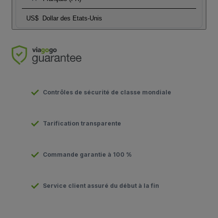
US$
Dollar des Etats-Unis
Contrôles de sécurité de classe mondiale
Tarification transparente
Commande garantie à 100 %
Service client assuré du début à la fin