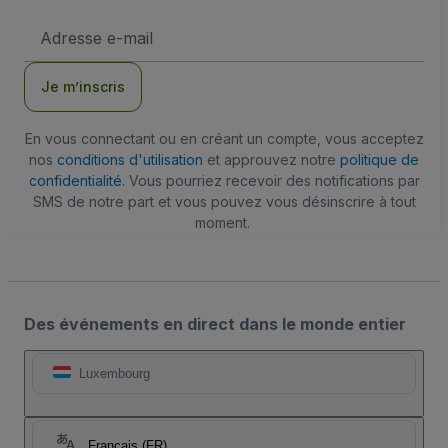
Adresse
e-
mail
Je m’inscris
En vous connectant ou en créant un compte, vous acceptez
nos
conditions d'utilisation
et approuvez notre
politique de
confidentialité
. Vous pourriez recevoir des notifications par
SMS de notre part et vous pouvez vous désinscrire à tout
moment.
Des événements en direct dans le monde entier
Luxembourg
Français (FR)