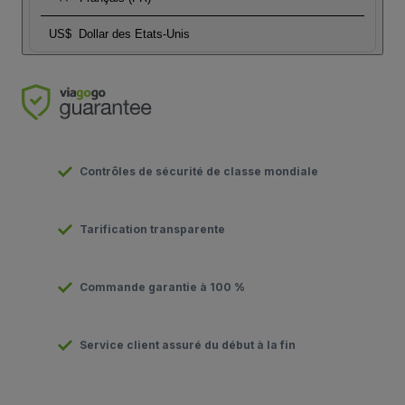
US$
Dollar des Etats-Unis
Contrôles de sécurité de classe mondiale
Tarification transparente
Commande garantie à 100 %
Service client assuré du début à la fin