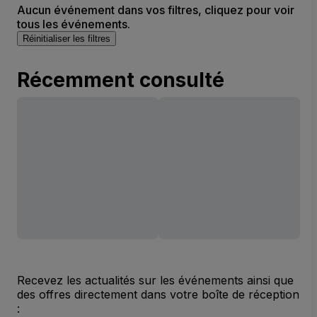
Aucun événement dans vos filtres, cliquez pour voir
tous les événements.
Réinitialiser les filtres
Récemment consulté
Recevez les actualités sur les événements ainsi que
des offres directement dans votre boîte de réception
: