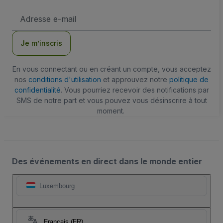
Adresse
e-
mail
Je m’inscris
En vous connectant ou en créant un compte, vous acceptez
nos
conditions d'utilisation
et approuvez notre
politique de
confidentialité
. Vous pourriez recevoir des notifications par
SMS de notre part et vous pouvez vous désinscrire à tout
moment.
Des événements en direct dans le monde entier
Luxembourg
Français (FR)