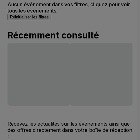
Aucun événement dans vos filtres, cliquez pour voir
tous les événements.
Réinitialiser les filtres
Récemment consulté
Recevez les actualités sur les événements ainsi que
des offres directement dans votre boîte de réception
: