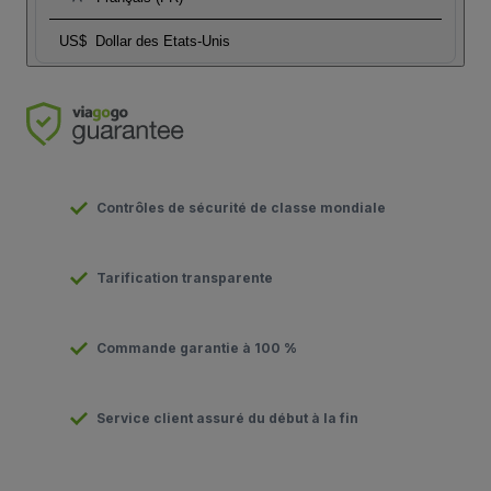
US$
Dollar des Etats-Unis
Contrôles de sécurité de classe mondiale
Tarification transparente
Commande garantie à 100 %
Service client assuré du début à la fin