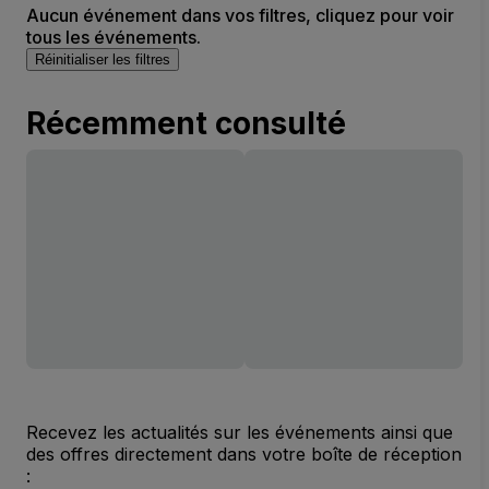
Aucun événement dans vos filtres, cliquez pour voir
tous les événements.
Réinitialiser les filtres
Récemment consulté
Recevez les actualités sur les événements ainsi que
des offres directement dans votre boîte de réception
: