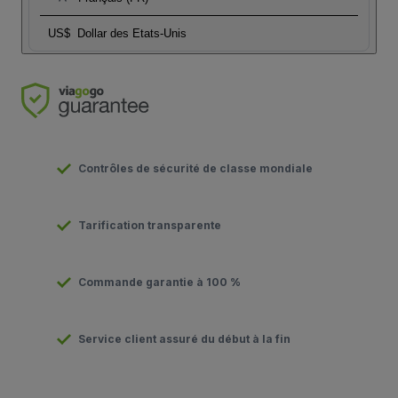
US$
Dollar des Etats-Unis
Contrôles de sécurité de classe mondiale
Tarification transparente
Commande garantie à 100 %
Service client assuré du début à la fin