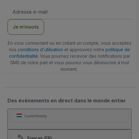
Adresse
e-
mail
Je m’inscris
En vous connectant ou en créant un compte, vous acceptez
nos
conditions d'utilisation
et approuvez notre
politique de
confidentialité
. Vous pourriez recevoir des notifications par
SMS de notre part et vous pouvez vous désinscrire à tout
moment.
Des événements en direct dans le monde entier
Luxembourg
Français (FR)