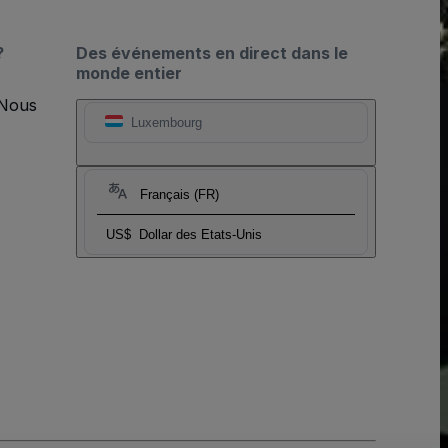
?
Des événements en direct dans le
monde entier
 Nous
Luxembourg
Français (FR)
US$
Dollar des Etats-Unis