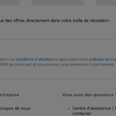
ue des offres directement dans votre boîte de réception :
eptez nos
conditions d'utilisation
et approuvez notre
politique de con
SMS de notre part et vous pouvez vous désinscrire à tout moment.
ntreprise
Vous avez des questions 
propos de nous
Centre d'assistance /
contacter