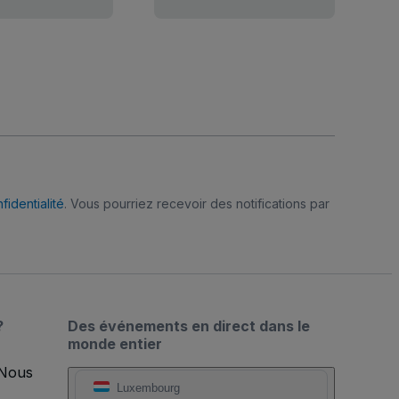
fidentialité
. Vous pourriez recevoir des notifications par
?
Des événements en direct dans le
monde entier
 Nous
Luxembourg