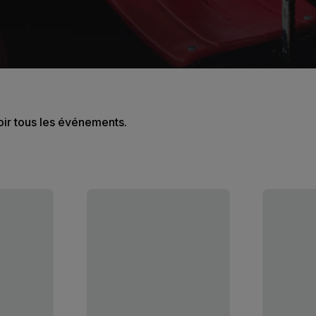
oir tous les événements.