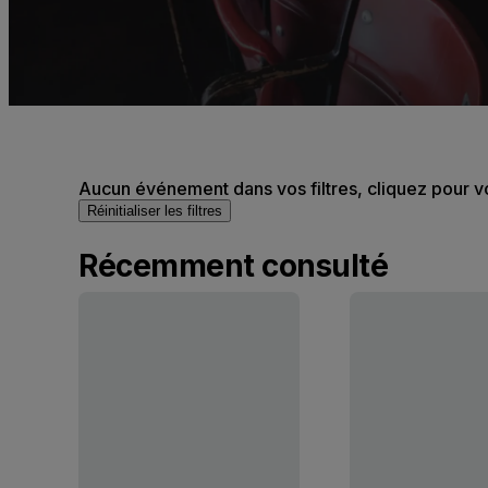
Aucun événement dans vos filtres, cliquez pour v
Réinitialiser les filtres
Récemment consulté