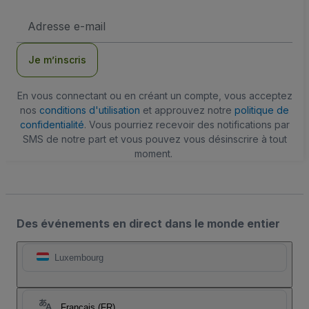
Adresse
e-
mail
Je m’inscris
En vous connectant ou en créant un compte, vous acceptez
nos
conditions d'utilisation
et approuvez notre
politique de
confidentialité
. Vous pourriez recevoir des notifications par
SMS de notre part et vous pouvez vous désinscrire à tout
moment.
Des événements en direct dans le monde entier
Luxembourg
Français (FR)