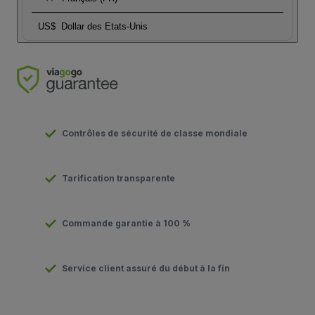
US$
Dollar des Etats-Unis
Contrôles de sécurité de classe mondiale
Tarification transparente
Commande garantie à 100 %
Service client assuré du début à la fin