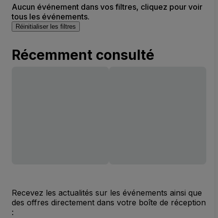
Aucun événement dans vos filtres, cliquez pour voir
tous les événements.
Réinitialiser les filtres
Récemment consulté
Recevez les actualités sur les événements ainsi que
des offres directement dans votre boîte de réception
: