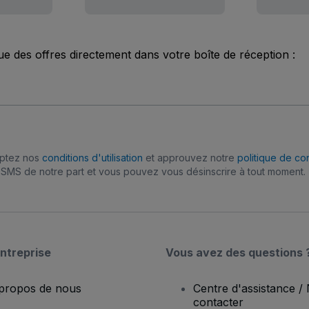
ue des offres directement dans votre boîte de réception :
eptez nos
conditions d'utilisation
et approuvez notre
politique de con
SMS de notre part et vous pouvez vous désinscrire à tout moment.
ntreprise
Vous avez des questions 
propos de nous
Centre d'assistance /
contacter