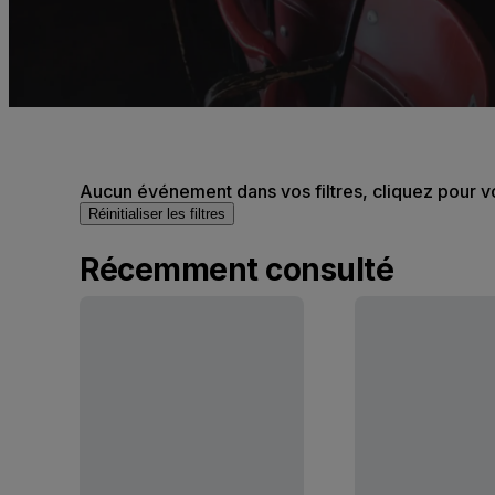
Aucun événement dans vos filtres, cliquez pour v
Réinitialiser les filtres
Récemment consulté