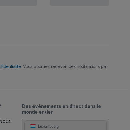
fidentialité
. Vous pourriez recevoir des notifications par
?
Des événements en direct dans le
monde entier
 Nous
Luxembourg