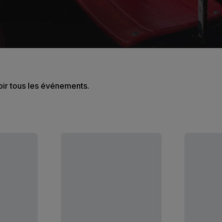
oir tous les événements.