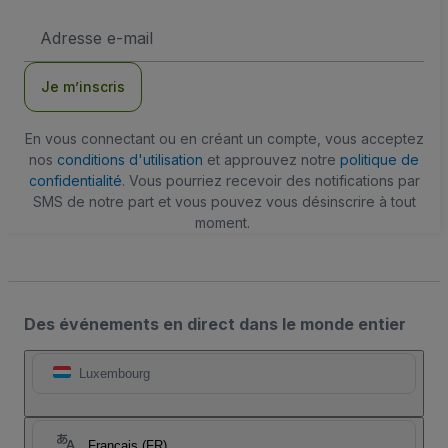
Adresse
e-
mail
Je m’inscris
En vous connectant ou en créant un compte, vous acceptez
nos
conditions d'utilisation
et approuvez notre
politique de
confidentialité
. Vous pourriez recevoir des notifications par
SMS de notre part et vous pouvez vous désinscrire à tout
moment.
Des événements en direct dans le monde entier
Luxembourg
Français (FR)