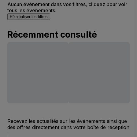
Aucun événement dans vos filtres, cliquez pour voir
tous les événements.
Réinitialiser les filtres
Récemment consulté
Recevez les actualités sur les événements ainsi que
des offres directement dans votre boîte de réception
: