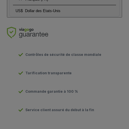
US$
Dollar des Etats-Unis
Contrôles de sécurité de classe mondiale
Tarification transparente
Commande garantie à 100 %
Service client assuré du début à la fin