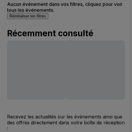
Aucun événement dans vos filtres, cliquez pour voir
tous les événements.
Réinitialiser les filtres
Récemment consulté
Recevez les actualités sur les événements ainsi que
des offres directement dans votre boîte de réception
: