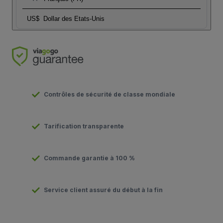
US$
Dollar des Etats-Unis
Contrôles de sécurité de classe mondiale
Tarification transparente
Commande garantie à 100 %
Service client assuré du début à la fin