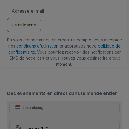
Adresse
e-
mail
Je m’inscris
En vous connectant ou en créant un compte, vous acceptez
nos
conditions d'utilisation
et approuvez notre
politique de
confidentialité
. Vous pourriez recevoir des notifications par
SMS de notre part et vous pouvez vous désinscrire à tout
moment.
Des événements en direct dans le monde entier
Luxembourg
Français (FR)