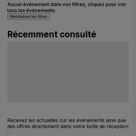
Aucun événement dans vos filtres, cliquez pour voir
tous les événements.
Réinitialiser les filtres
Récemment consulté
Recevez les actualités sur les événements ainsi que
des offres directement dans votre boîte de réception
: