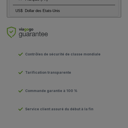
US$
Dollar des Etats-Unis
Contrôles de sécurité de classe mondiale
Tarification transparente
Commande garantie à 100 %
Service client assuré du début à la fin