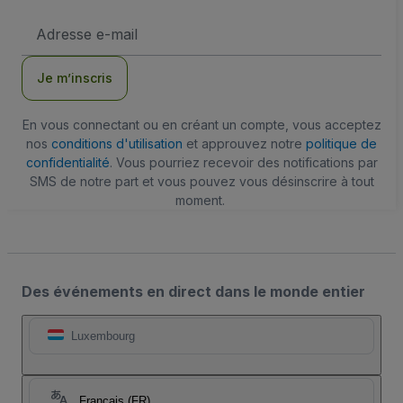
Adresse
e-
mail
Je m’inscris
En vous connectant ou en créant un compte, vous acceptez
nos
conditions d'utilisation
et approuvez notre
politique de
confidentialité
. Vous pourriez recevoir des notifications par
SMS de notre part et vous pouvez vous désinscrire à tout
moment.
Des événements en direct dans le monde entier
Luxembourg
Français (FR)