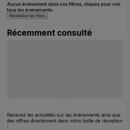
Aucun événement dans vos filtres, cliquez pour voir
tous les événements.
Réinitialiser les filtres
Récemment consulté
Recevez les actualités sur les événements ainsi que
des offres directement dans votre boîte de réception
: