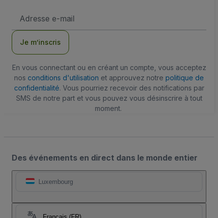
Adresse
e-
mail
Je m’inscris
En vous connectant ou en créant un compte, vous acceptez
nos
conditions d'utilisation
et approuvez notre
politique de
confidentialité
. Vous pourriez recevoir des notifications par
SMS de notre part et vous pouvez vous désinscrire à tout
moment.
Des événements en direct dans le monde entier
Luxembourg
Français (FR)