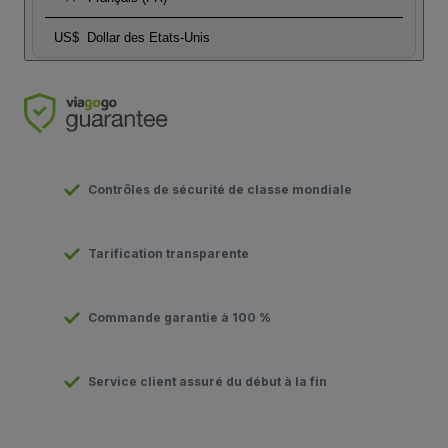
US$
Dollar des Etats-Unis
Contrôles de sécurité de classe mondiale
Tarification transparente
Commande garantie à 100 %
Service client assuré du début à la fin