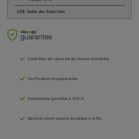
US$
Dollar des Etats-Unis
Contrôles de sécurité de classe mondiale
Tarification transparente
Commande garantie à 100 %
Service client assuré du début à la fin