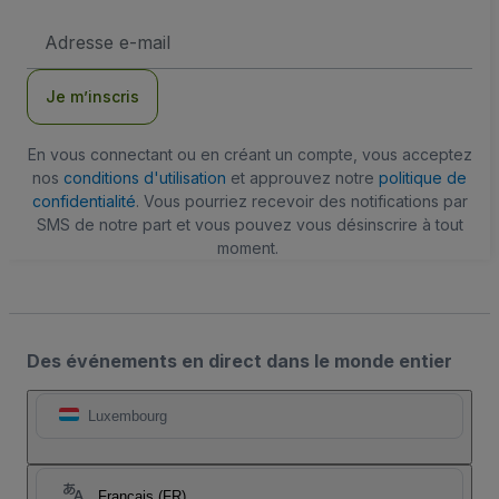
Adresse
e-
mail
Je m’inscris
En vous connectant ou en créant un compte, vous acceptez
nos
conditions d'utilisation
et approuvez notre
politique de
confidentialité
. Vous pourriez recevoir des notifications par
SMS de notre part et vous pouvez vous désinscrire à tout
moment.
Des événements en direct dans le monde entier
Luxembourg
Français (FR)