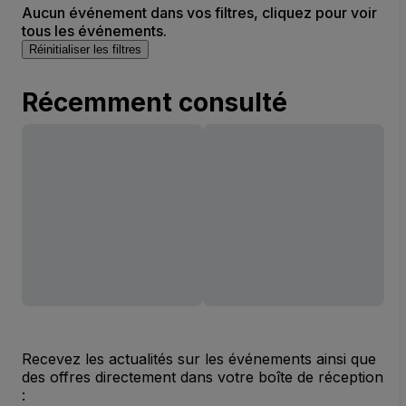
Aucun événement dans vos filtres, cliquez pour voir
tous les événements.
Réinitialiser les filtres
Récemment consulté
Recevez les actualités sur les événements ainsi que
des offres directement dans votre boîte de réception
: