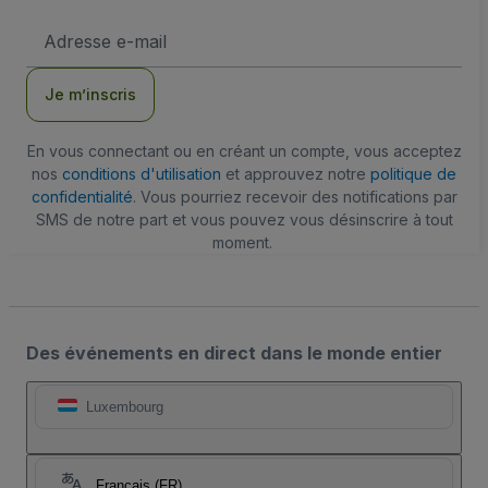
Adresse
e-
mail
Je m’inscris
En vous connectant ou en créant un compte, vous acceptez
nos
conditions d'utilisation
et approuvez notre
politique de
confidentialité
. Vous pourriez recevoir des notifications par
SMS de notre part et vous pouvez vous désinscrire à tout
moment.
Des événements en direct dans le monde entier
Luxembourg
Français (FR)