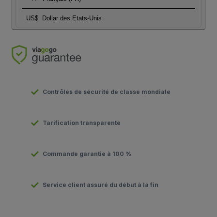
US$
Dollar des Etats-Unis
Contrôles de sécurité de classe mondiale
Tarification transparente
Commande garantie à 100 %
Service client assuré du début à la fin