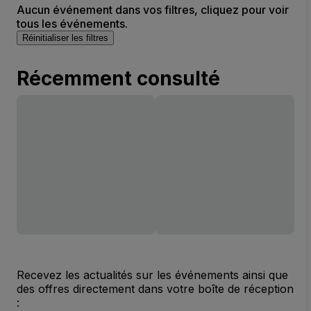
Aucun événement dans vos filtres, cliquez pour voir
tous les événements.
Réinitialiser les filtres
Récemment consulté
Recevez les actualités sur les événements ainsi que
des offres directement dans votre boîte de réception
: