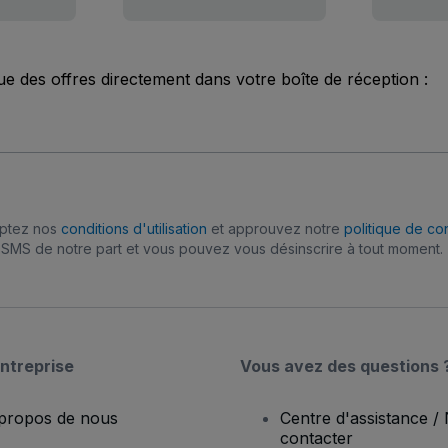
ue des offres directement dans votre boîte de réception :
eptez nos
conditions d'utilisation
et approuvez notre
politique de con
SMS de notre part et vous pouvez vous désinscrire à tout moment.
ntreprise
Vous avez des questions 
propos de nous
Centre d'assistance /
contacter