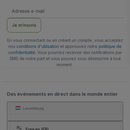
Adresse
e-
mail
Je m’inscris
En vous connectant ou en créant un compte, vous acceptez
nos
conditions d'utilisation
et approuvez notre
politique de
confidentialité
. Vous pourriez recevoir des notifications par
SMS de notre part et vous pouvez vous désinscrire à tout
moment.
Des événements en direct dans le monde entier
Luxembourg
Français (FR)