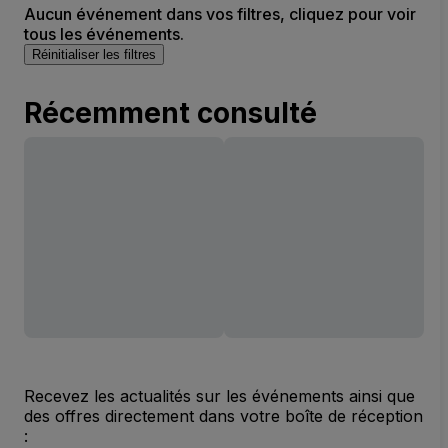
Aucun événement dans vos filtres, cliquez pour voir
tous les événements.
Réinitialiser les filtres
Récemment consulté
Recevez les actualités sur les événements ainsi que
des offres directement dans votre boîte de réception
: