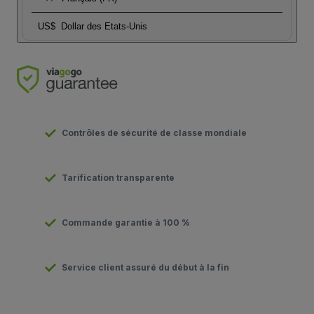
US$
Dollar des Etats-Unis
Contrôles de sécurité de classe mondiale
Tarification transparente
Commande garantie à 100 %
Service client assuré du début à la fin