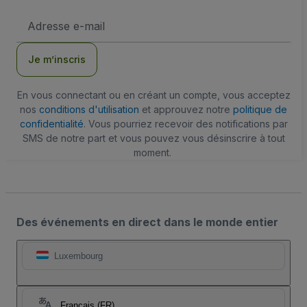
Adresse
e-
mail
Je m’inscris
En vous connectant ou en créant un compte, vous acceptez
nos
conditions d'utilisation
et approuvez notre
politique de
confidentialité
. Vous pourriez recevoir des notifications par
SMS de notre part et vous pouvez vous désinscrire à tout
moment.
Des événements en direct dans le monde entier
Luxembourg
Français (FR)