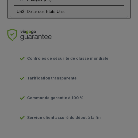
US$
Dollar des Etats-Unis
Contrôles de sécurité de classe mondiale
Tarification transparente
Commande garantie à 100 %
Service client assuré du début à la fin