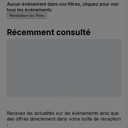
Aucun événement dans vos filtres, cliquez pour voir
tous les événements.
Réinitialiser les filtres
Récemment consulté
Recevez les actualités sur les événements ainsi que
des offres directement dans votre boîte de réception
: