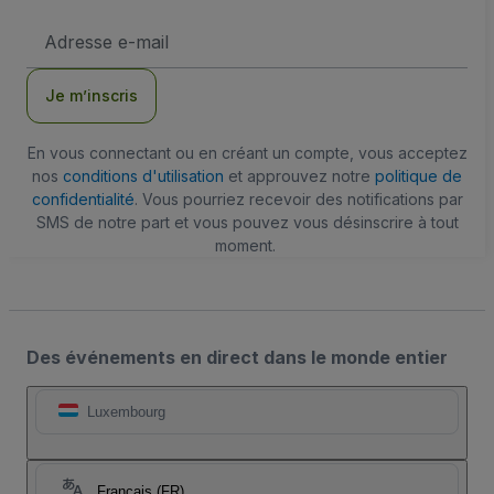
Adresse
e-
mail
Je m’inscris
En vous connectant ou en créant un compte, vous acceptez
nos
conditions d'utilisation
et approuvez notre
politique de
confidentialité
. Vous pourriez recevoir des notifications par
SMS de notre part et vous pouvez vous désinscrire à tout
moment.
Des événements en direct dans le monde entier
Luxembourg
Français (FR)