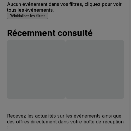
Aucun événement dans vos filtres, cliquez pour voir
tous les événements.
Réinitialiser les filtres
Récemment consulté
Recevez les actualités sur les événements ainsi que
des offres directement dans votre boîte de réception
: