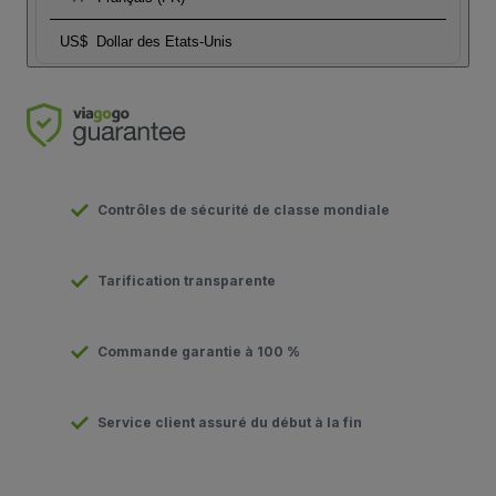
US$
Dollar des Etats-Unis
Contrôles de sécurité de classe mondiale
Tarification transparente
Commande garantie à 100 %
Service client assuré du début à la fin